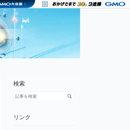
検索
リンク