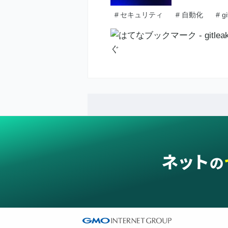
#
セキュリティ
#
自動化
#
gi