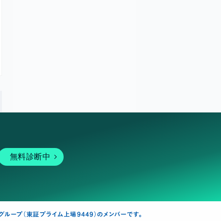
無料診断中