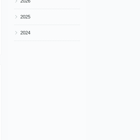
2026
▶
2025
▶
2024